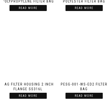
POLYPROPYLENE FILTER BAG
POLYESTER FILTER BAG
READ MORE
READ MORE
BAG FILTER HOUSING 2 INCH
PESG-001-WS-ED2 FILTER
FLANGE SS316L
BAG
READ MORE
READ MORE