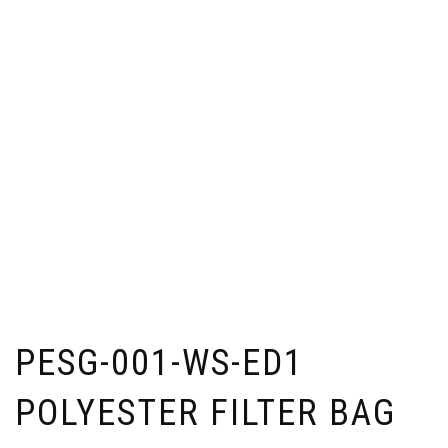
PESG-001-WS-ED1
POLYESTER FILTER BAG