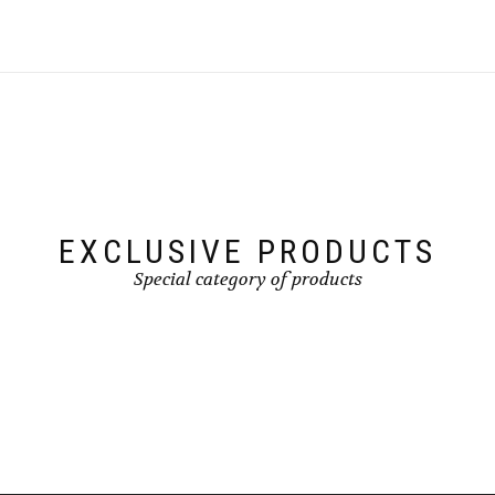
EXCLUSIVE PRODUCTS
Special category of products